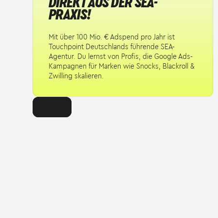
DIREKT AUS DER SEA-
PRAXIS!
Mit über 100 Mio. € Adspend pro Jahr ist
Touchpoint Deutschlands führende SEA-
Agentur. Du lernst von Profis, die Google Ads-
Kampagnen für Marken wie Snocks, Blackroll &
Zwilling skalieren.