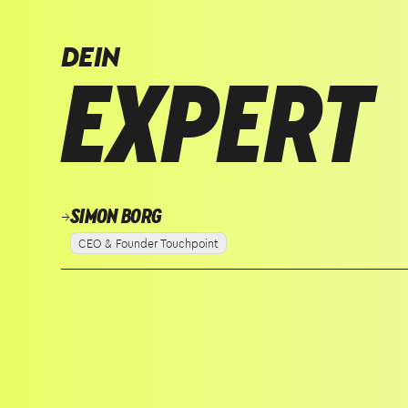
DEIN
EXPERT
SIMON BORG
→
CEO & Founder Touchpoint