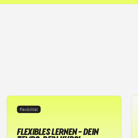
Flexibilität
FLEXIBLES LERNEN – DEIN