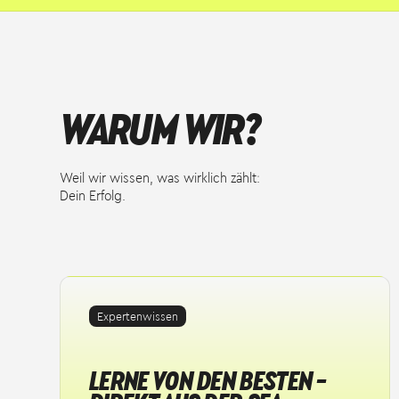
WARUM WIR?
Weil wir wissen, was wirklich zählt:
Dein Erfolg.
Expertenwissen
LERNE VON DEN BESTEN –